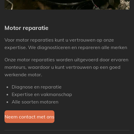
Motor reparatie
Voor motor reparaties kunt u vertrouwen op onze
expertise. We diagnosticeren en repareren alle merken
Onze motor reparaties worden uitgevoerd door ervaren
monteurs, waardoor u kunt vertrouwen op een goed
werkende motor.
Diagnose en reparatie
Expertise en vakmanschap
Alle soorten motoren
Neem contact met ons