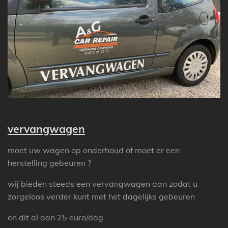
vervangwagen
moet uw wagen op onderhoud of moet er een
herstelling gebeuren ?
wij bieden steeds een vervangwagen aan zodat u
zorgeloos verder kunt met het dagelijks gebeuren
en dit al aan 25 euro/dag