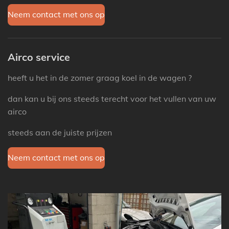
Neem contact met ons op
Airco service
heeft u het in de zomer graag koel in de wagen ?
dan kan u bij ons steeds terecht voor het vullen van uw
airco
steeds aan de juiste prijzen
Neem contact met ons op