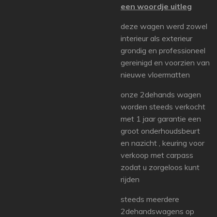
een woordje uitleg
deze wagen werd zowel
interieur als exterieur
grondig en professioneel
gereinigd en voorzien van
nieuwe vloermatten
onze 2dehands wagen
worden steeds verkocht
met 1 jaar garantie een
groot onderhoudsbeurt
en nazicht , keuring voor
verkoop met carpass
zodat u zorgeloos kunt
rijden
steeds meerdere
2dehandswagens op