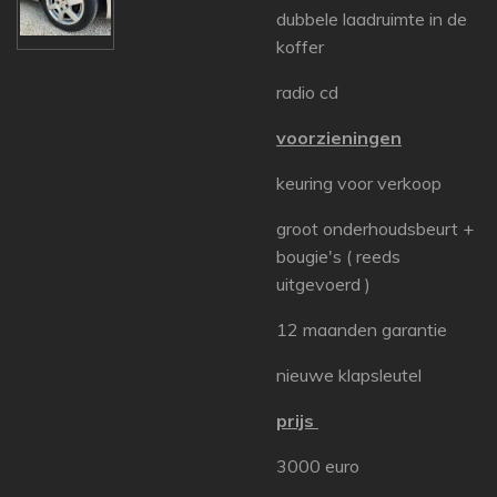
dubbele laadruimte in de
koffer
radio cd
voorzieningen
keuring voor verkoop
groot onderhoudsbeurt +
bougie's ( reeds
uitgevoerd )
12 maanden garantie
nieuwe klapsleutel
prijs
3000 euro