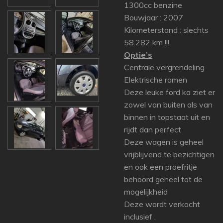
1300cc benzine
Bouwjaar : 2007
Kilometerstand : slechts
58.282 km !!!
Optie’s
Centrale vergrendeling
Elektrische ramen
Deze leuke ford ka ziet er
zowel van buiten als van
binnen in topstaat uit en
rijdt dan perfect
Deze wagen is geheel
vrijblijvend te bezichtigen
en ook een proefritje
behoord geheel tot de
mogelijkheid
Deze wordt verkocht
inclusief ,